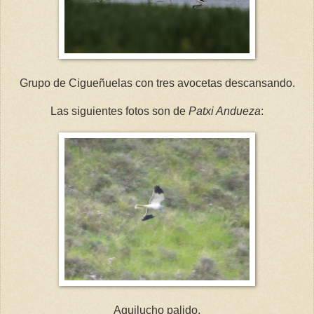
Grupo de Cigueñuelas con tres avocetas descansando.
Las siguientes fotos son de
Patxi Andueza
:
Aguilucho palido.