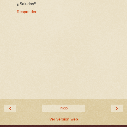
¡¡Saludos!!
Responder
‹
›
Inicio
Ver versión web